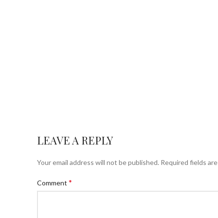
LEAVE A REPLY
Your email address will not be published.
Required fields ar
*
Comment